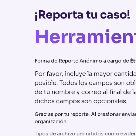
¡Reporta tu caso!
Herramien
Forma de Reporte Anónimo a cargo de
Ét
Por favor, incluye la mayor canti
posible. Todos los campos son obl
de tu nombre y correo al final de 
dichos campos son opcionales.
Gracias por tu reporte. Al presionar envia
organización.
Tipos de archivo permitidos como eviden