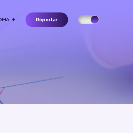
IOMA
Reportar