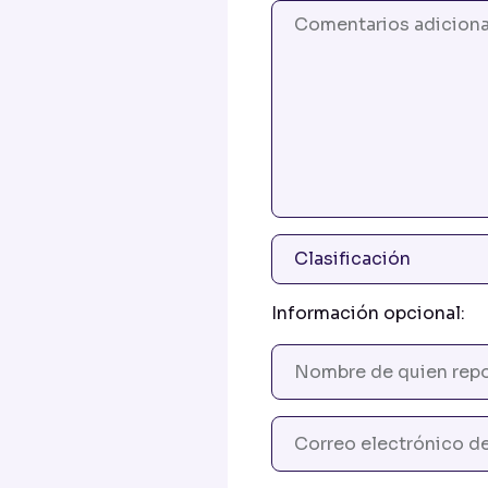
Información opcional: