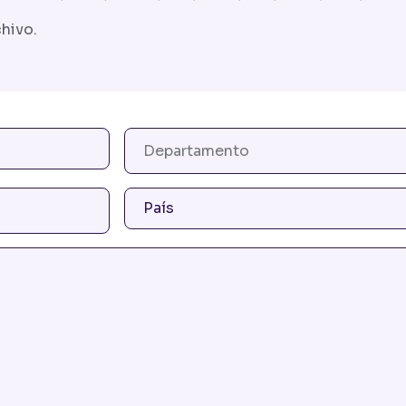
hivo.