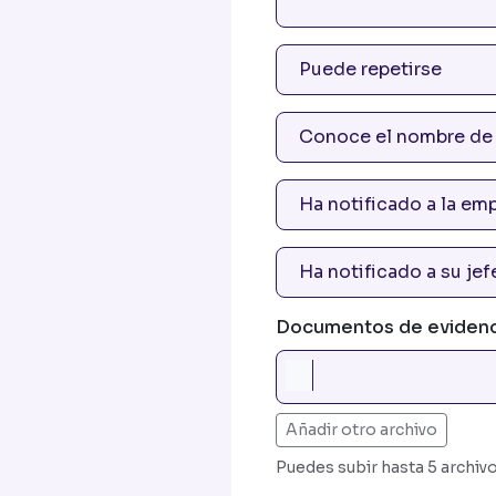
Documentos de evidenc
Añadir otro archivo
Puedes subir hasta 5 archiv