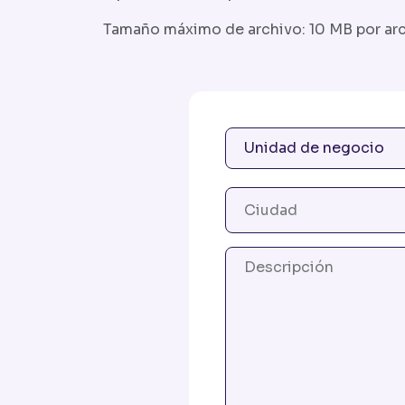
Tamaño máximo de archivo: 10 MB por arc