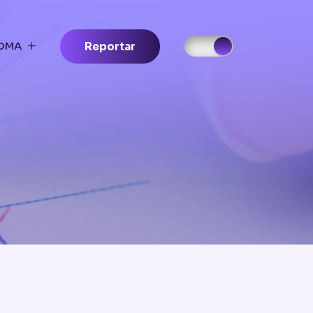
IOMA
Reportar